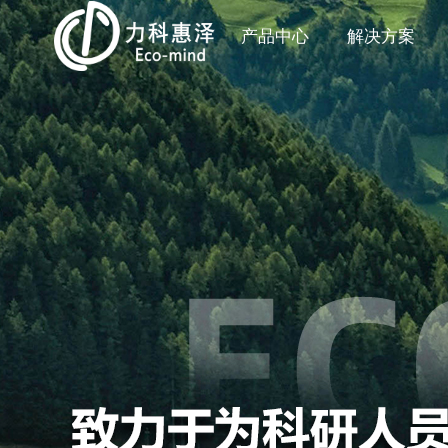
产品中心
解决方案