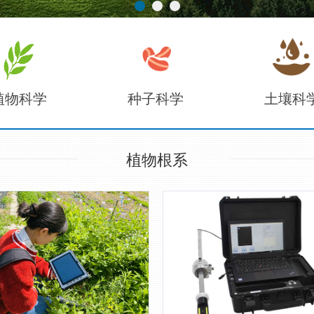
植物科学
种子科学
土壤科
植物根系