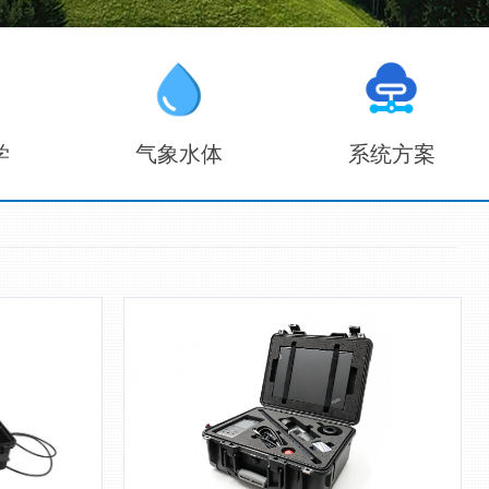
学
气象水体
系统方案