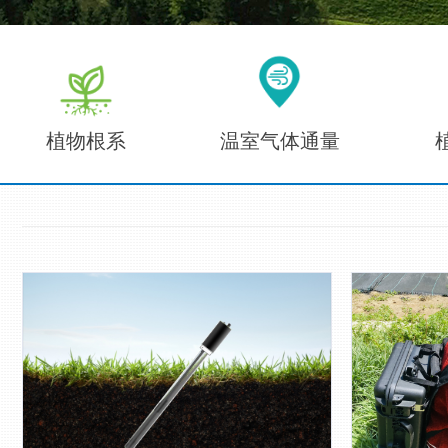
植物根系
温室气体通量