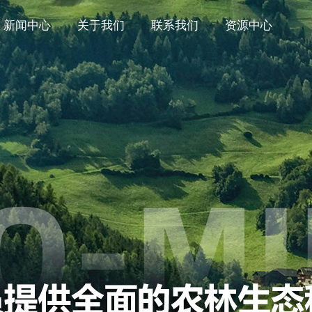
新闻中心
关于我们
联系我们
资源中心